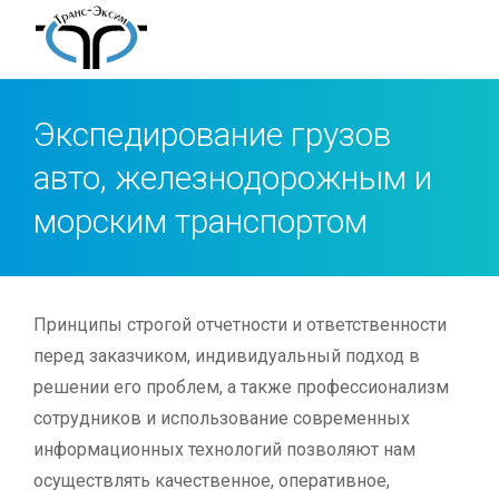
Экспедирование грузов
авто, железнодорожным и
морским транспортом
Принципы строгой отчетности и ответственности
перед заказчиком, индивидуальный подход в
решении его проблем, а также профессионализм
сотрудников и использование современных
информационных технологий позволяют нам
осуществлять качественное, оперативное,