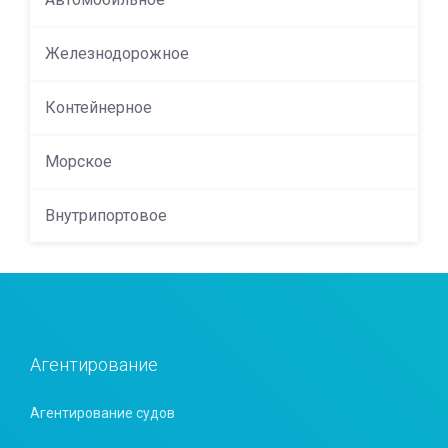
Железнодорожное
Контейнерное
Морское
Внутрипортовое
Агентирование
Агентирование судов