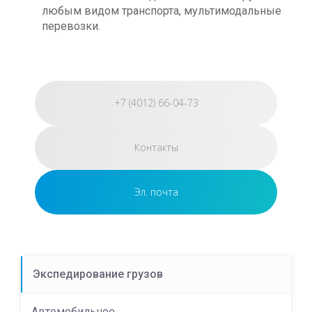
любым видом транспорта, мультимодальные
перевозки.
+7 (4012) 66-04-73
Контакты
Эл. почта
Экспедирование грузов
Автомобильное