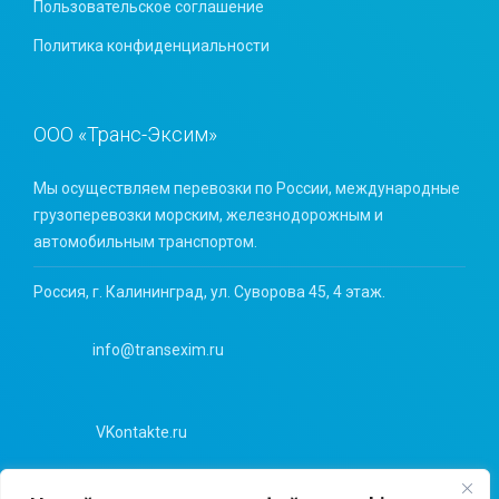
Пользовательское соглашение
Политика конфиденциальности
ООО «Транс-Эксим»
Мы осуществляем перевозки по России, международные
грузоперевозки морским, железнодорожным и
автомобильным транспортом.
Россия, г. Калининград, ул. Суворова 45, 4 этаж.
info@transexim.ru
VKontakte.ru