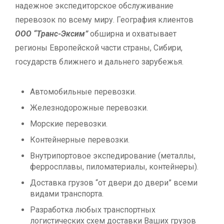
надежное экспедиторское обслуживание
перевозок по всему миру. География клиентов
OOO “Транс-Эксим”
обширна и охватывает
регионы Европейской части страны, Сибири,
государств ближнего и дальнего зарубежья.
Автомобильные перевозки.
Железнодорожные перевозки.
Морские перевозки.
Контейнерные перевозки.
Bнутрипортовое экспедирование (металлы,
ферросплавы, пиломатериалы, контейнеры).
Доставка грузов “от двери до двери” всеми
видами транспорта.
Разработка любых транспортных
логистических схем доставки Ваших грузов