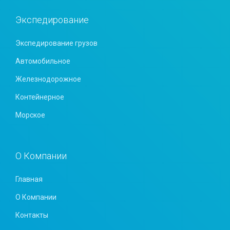
Экспедирование
Экспедирование грузов
Автомобильное
Железнодорожное
Контейнерное
Морское
О Компании
Главная
О Компании
Контакты