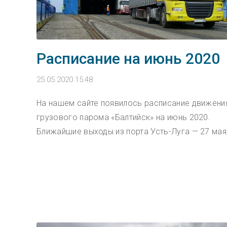
Расписание на июнь 2020
25.05.2020 15:48
На нашем сайте появилось расписание движени
грузового парома «Балтийск» на июнь 2020.
Ближайшие выходы из порта Усть-Луга — 27 мая