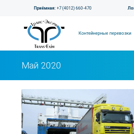
Приёмная:
+7 (4012) 660-470
Ло
Контейнерные перевозки
Май 2020