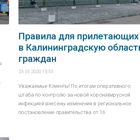
Правила для прилетающих
в Калининградскую област
граждан
я
23.05.2020 13:53
,
Уважаемые Клиенты! По итогам оперативного
штаба по контролю за новой коронавирусной
инфекцией внесены изменения в региональное
постановление правительства от 16