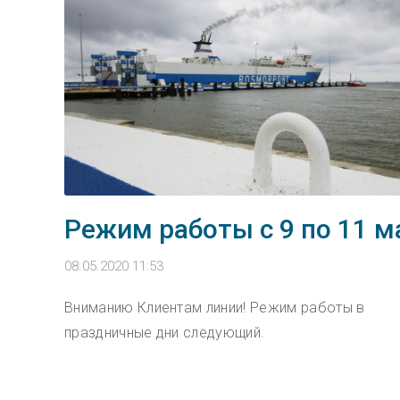
Режим работы с 9 по 11 м
08.05.2020 11:53
Вниманию Клиентам линии! Режим работы в
праздничные дни следующий.