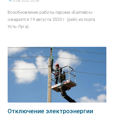
">
13.08.2020 20:04
Возобновление работы парома «Балтийск»
ожидается 19 августа 2020 г. (рейс из порта
Усть-Луга).
Отключение электроэнергии