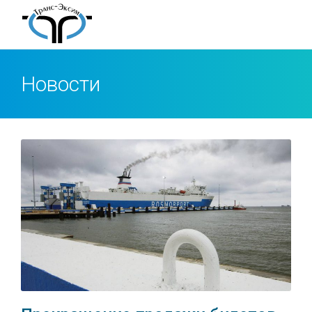
Новости