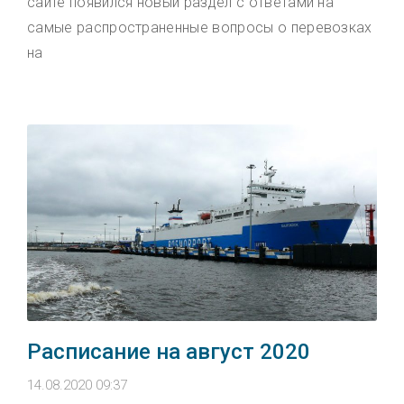
сайте появился новый раздел с ответами на
самые распространенные вопросы о перевозках
на
Расписание на август 2020
14.08.2020 09:37