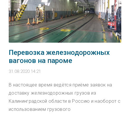
Перевозка железнодорожных
вагонов на пароме
31.08.2020 14:21
В настоящее время ведётся приёме заявок на
доставку железнодорожных грузов из
Калининградской области в Россию и наоборот с
использованием грузового