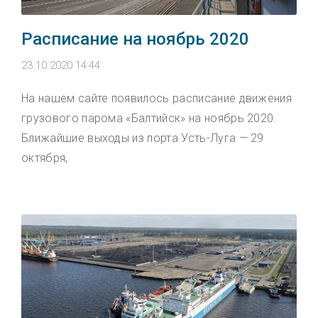
Расписание на ноябрь 2020
23.10.2020 14:44
На нашем сайте появилось расписание движения
грузового парома «Балтийск» на ноябрь 2020.
Ближайшие выходы из порта Усть-Луга — 29
октября,