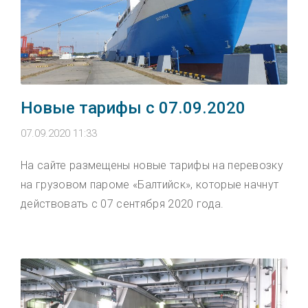
Новые тарифы с 07.09.2020
07.09.2020 11:33
На сайте размещены новые тарифы на перевозку
на грузовом пароме «Балтийск», которые начнут
действовать с 07 сентября 2020 года.