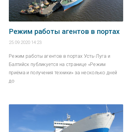
Режим работы агентов в портах
25.09.2020 14:23
Режим работы агентов в портах Усть-Луга и
Балтийск публикуется на странице «Режим
приёма и получения техники» за несколько дней
до