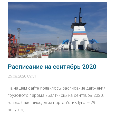
Расписание на сентябрь 2020
25.08.2020 09:51
На нашем сайте появилось расписание движения
грузового парома «Балтийск» на сентябрь 2020.
Ближайшие выходы из порта Усть-Луга — 29
августа,