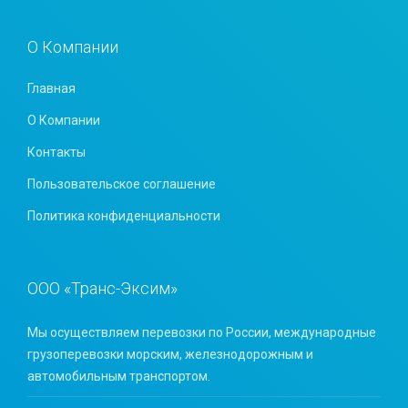
О Компании
Главная
О Компании
Контакты
Пользовательское соглашение
Политика конфиденциальности
ООО «Транс-Эксим»
Мы осуществляем перевозки по России, международные
грузоперевозки морским, железнодорожным и
автомобильным транспортом.