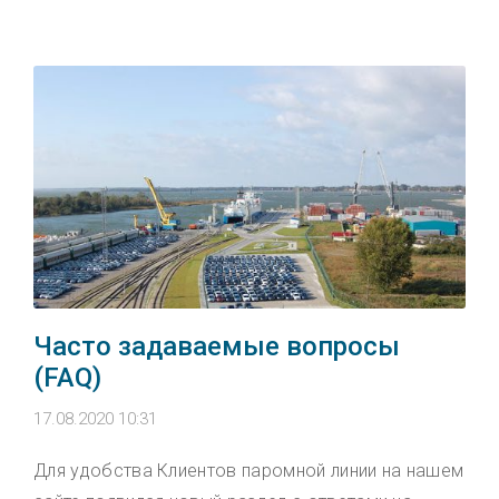
Часто задаваемые вопросы
(FAQ)
17.08.2020 10:31
Для удобства Клиентов паромной линии на нашем