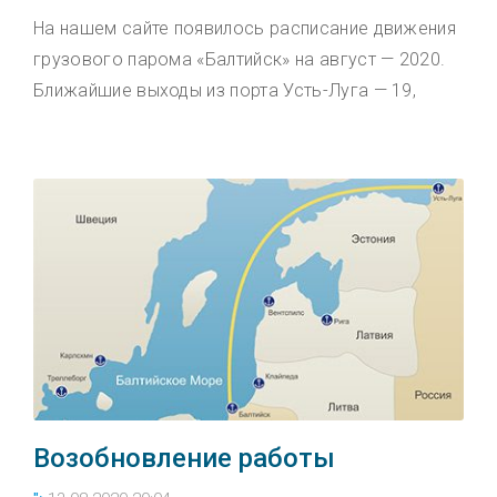
На нашем сайте появилось расписание движения
грузового парома «Балтийск» на август — 2020.
Ближайшие выходы из порта Усть-Луга — 19,
Возобновление работы