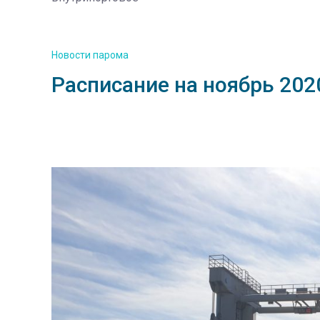
Новости парома
Расписание на ноябрь 202