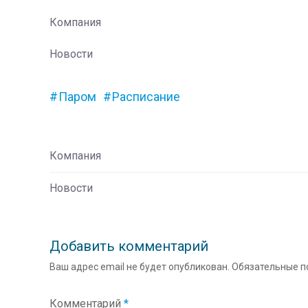
Компания
Новости
Паром
Расписание
Компания
Новости
Добавить комментарий
Ваш адрес email не будет опубликован.
Обязательные п
Комментарий
*