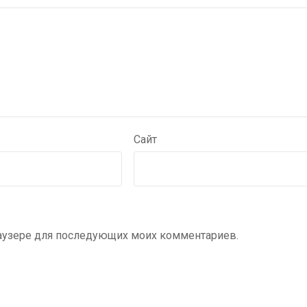
Сайт
браузере для последующих моих комментариев.