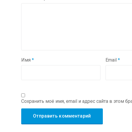
Имя
*
Email
*
Сохранить моё имя, email и адрес сайта в этом 