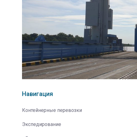
Навигация
Контейнерные перевозки
Экспедирование