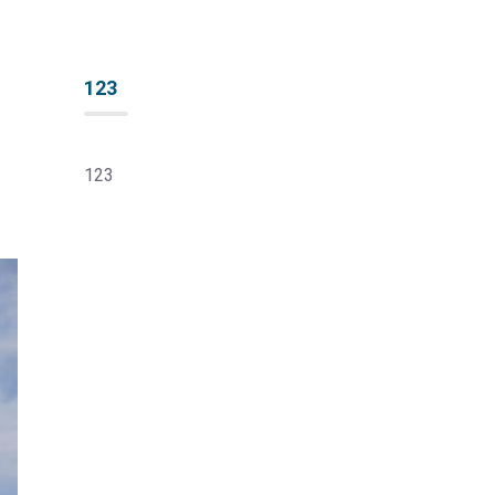
123
123