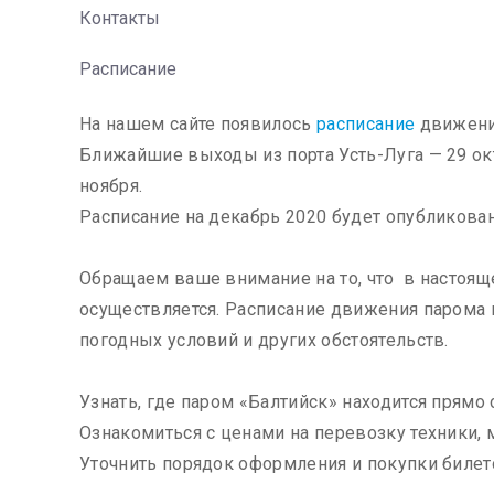
Контакты
Расписание
На нашем сайте появилось
расписание
движения
Ближайшие выходы из порта Усть-Луга — 29 октяб
ноября.
Расписание на декабрь 2020 будет опубликовано
Обращаем ваше внимание на то, что в настоящ
осуществляется. Расписание движения парома
погодных условий и других обстоятельств.
Узнать, где паром «Балтийск» находится прямо
Ознакомиться с ценами на перевозку техники, 
Уточнить порядок оформления и покупки билет