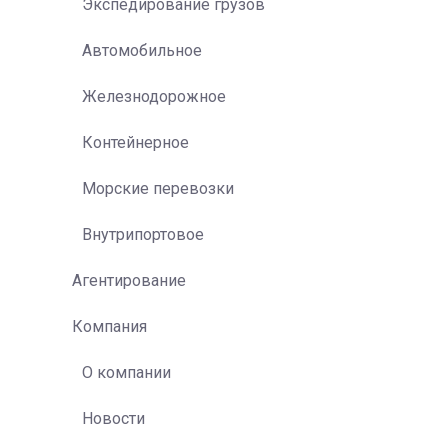
Экспедирование грузов
Автомобильное
Железнодорожное
Контейнерное
Морские перевозки
Внутрипортовое
Агентирование
Компания
О компании
Новости