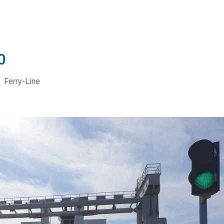
0
Ferry-Line