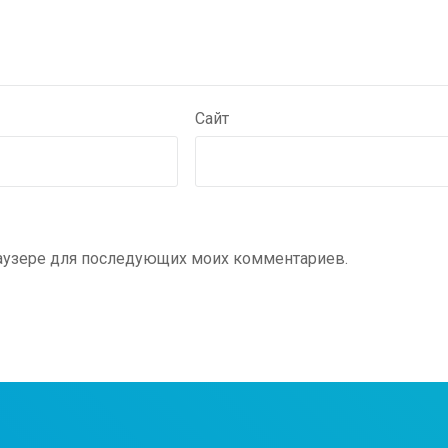
Сайт
браузере для последующих моих комментариев.