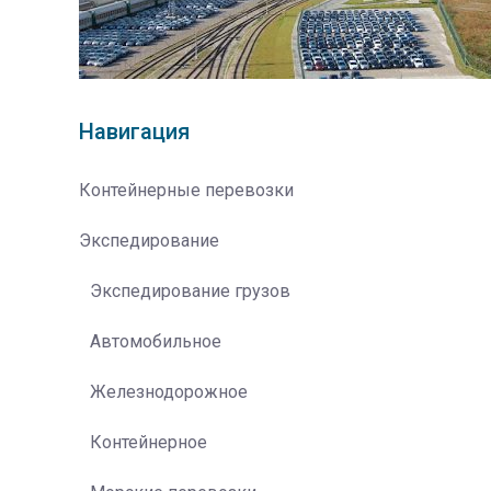
Навигация
Контейнерные перевозки
Экспедирование
Экспедирование грузов
Автомобильное
Железнодорожное
Контейнерное