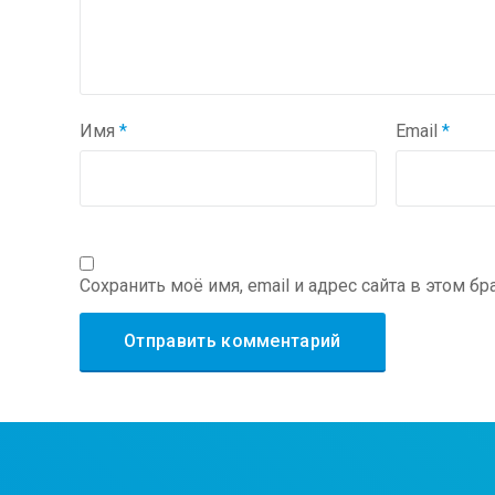
Имя
*
Email
*
Сохранить моё имя, email и адрес сайта в этом 