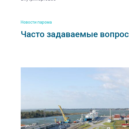
Новости парома
Часто задаваемые вопрос