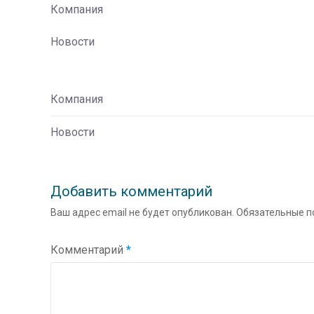
Компания
Новости
Компания
Новости
Добавить комментарий
Ваш адрес email не будет опубликован.
Обязательные п
Комментарий
*