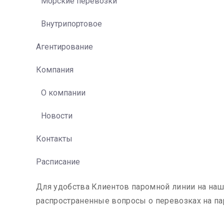
Морские перевозки
Внутрипортовое
Агентирование
Компания
О компании
Новости
Контакты
Расписание
Для удобства Клиентов паромной линии на на
распространенные вопросы о перевозках на па