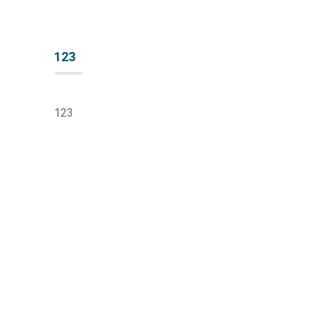
123
123